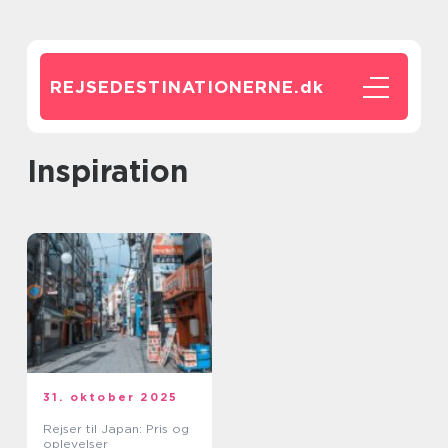
REJSEDESTINATIONERNE.
dk
inspiration
31. oktober 2025
Rejser til Japan: Pris og
oplevelser