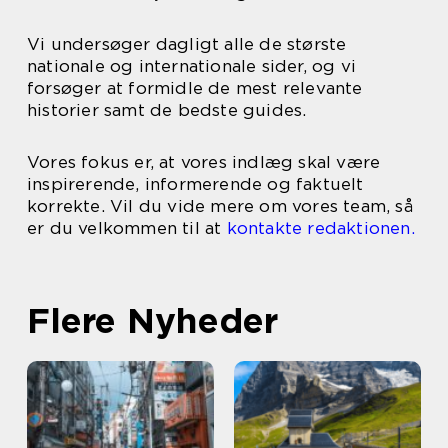
Vi undersøger dagligt alle de største
nationale og internationale sider, og vi
forsøger at formidle de mest relevante
historier samt de bedste guides.
Vores fokus er, at vores indlæg skal være
inspirerende, informerende og faktuelt
korrekte. Vil du vide mere om vores team, så
er du velkommen til at
kontakte redaktionen.
Flere Nyheder