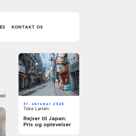
ES
KONTAKT OS
nel
31. oktober 2025
Toke Larsen
Rejser til Japan:
Pris og oplevelser