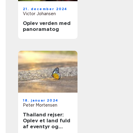
21. december 2024
Victor Johansen
Oplev verden med
panoramatog
18. januar 2024
Peter Mortensen
Thailand rejser:
Oplev et land fuld
af eventyr og
skønhed