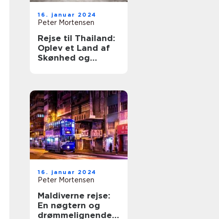
16. januar 2024
Peter Mortensen
Rejse til Thailand:
Oplev et Land af
Skønhed og
Eventyr
16. januar 2024
Peter Mortensen
Maldiverne rejse:
En nøgtern og
drømmelignende