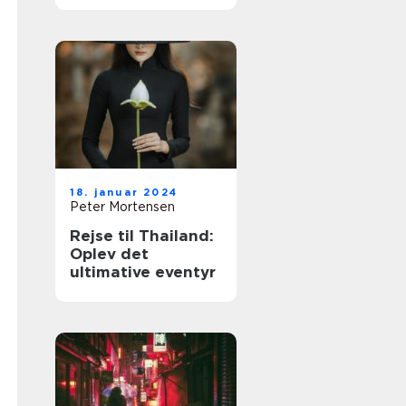
18. januar 2024
Peter Mortensen
Rejse til Thailand:
Oplev det
ultimative eventyr