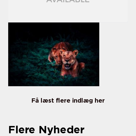
Få læst flere indlæg her
Flere Nyheder