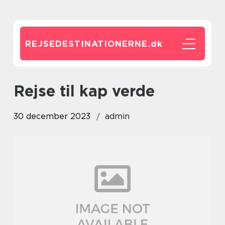
REJSEDESTINATIONERNE.
dk
rejse til kap verde
30 december 2023
admin