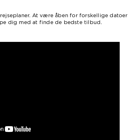
rejseplaner. At være åben for forskellige datoer
pe dig med at finde de bedste tilbud.