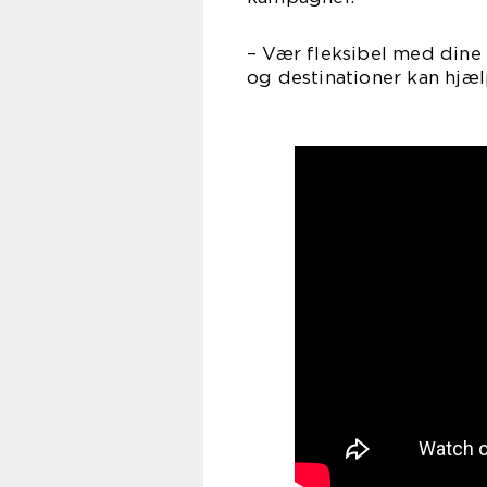
– Vær fleksibel med dine 
og destinationer kan hjæl