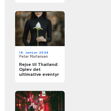
18. januar 2024
Peter Mortensen
Rejse til Thailand:
Oplev det
ultimative eventyr