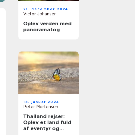
21. december 2024
Victor Johansen
Oplev verden med
panoramatog
18. januar 2024
Peter Mortensen
Thailand rejser:
Oplev et land fuld
af eventyr og
skønhed