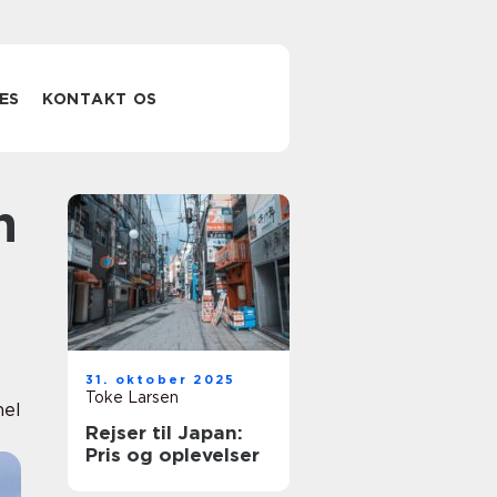
ES
KONTAKT OS
31. oktober 2025
Toke Larsen
nel
Rejser til Japan:
Pris og oplevelser