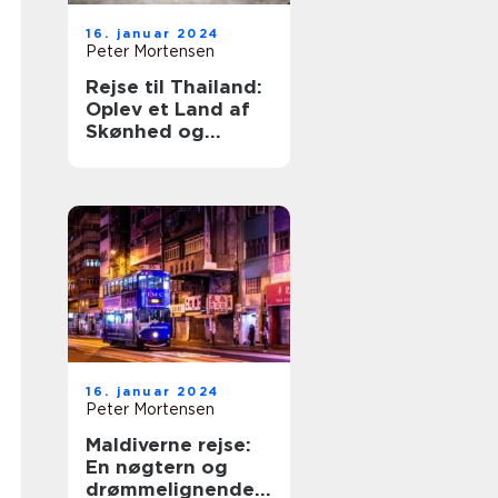
16. januar 2024
Peter Mortensen
Rejse til Thailand:
Oplev et Land af
Skønhed og
Eventyr
16. januar 2024
Peter Mortensen
Maldiverne rejse:
En nøgtern og
drømmelignende