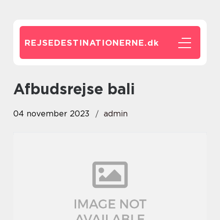
REJSEDESTINATIONERNE.
dk
afbudsrejse bali
04 november 2023
admin