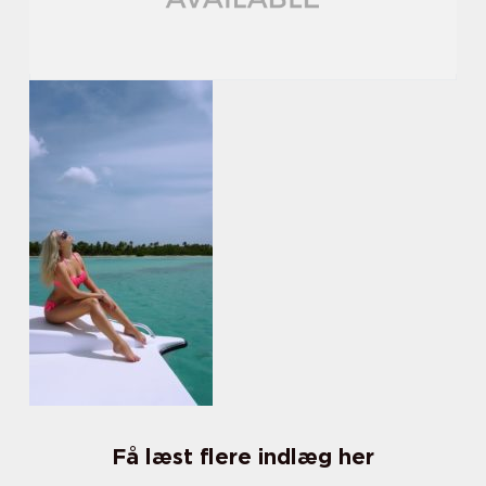
Få læst flere indlæg her