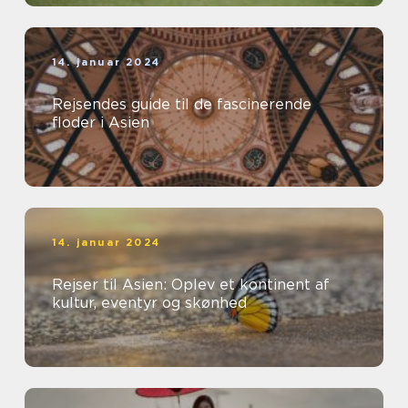
14. januar 2024
Rejsendes guide til de fascinerende
floder i Asien
14. januar 2024
Rejser til Asien: Oplev et kontinent af
kultur, eventyr og skønhed