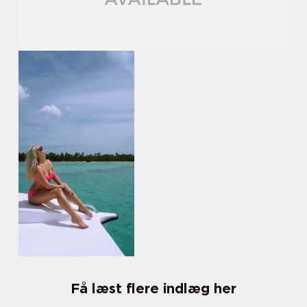
Få læst flere indlæg her