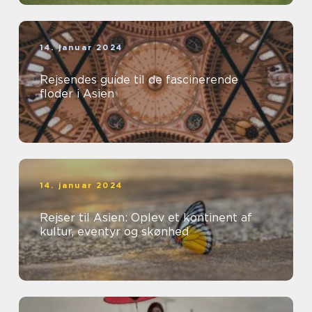
14. januar 2024
Rejsendes guide til de fascinerende
floder i Asien
14. januar 2024
Rejser til Asien: Oplev et kontinent af
kultur, eventyr og skønhed