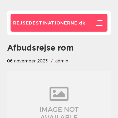
REJSEDESTINATIONERNE.
dk
afbudsrejse rom
06 november 2023
admin