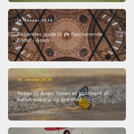
14. januar 2024
Rejsendes guide til de fascinerende
floder i Asien
14. januar 2024
Rejser til Asien: Oplev et kontinent af
kultur, eventyr og skønhed