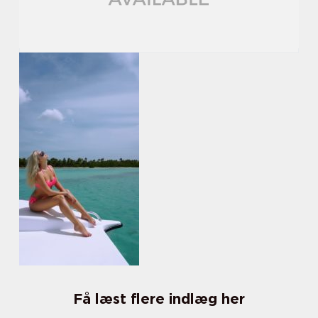
Få læst flere indlæg her