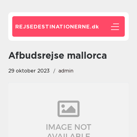
REJSEDESTINATIONERNE.
dk
afbudsrejse mallorca
29 oktober 2023
admin