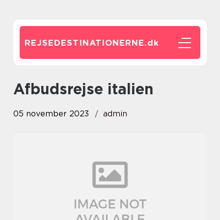
REJSEDESTINATIONERNE.
dk
afbudsrejse italien
05 november 2023
admin