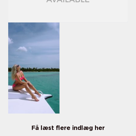
Få læst flere indlæg her