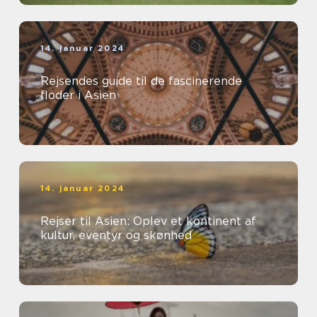
14. januar 2024
Rejsendes guide til de fascinerende
floder i Asien
14. januar 2024
Rejser til Asien: Oplev et kontinent af
kultur, eventyr og skønhed