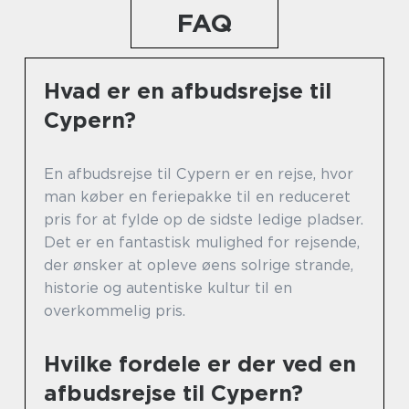
FAQ
Hvad er en afbudsrejse til
Cypern?
En afbudsrejse til Cypern er en rejse, hvor
man køber en feriepakke til en reduceret
pris for at fylde op de sidste ledige pladser.
Det er en fantastisk mulighed for rejsende,
der ønsker at opleve øens solrige strande,
historie og autentiske kultur til en
overkommelig pris.
Hvilke fordele er der ved en
afbudsrejse til Cypern?