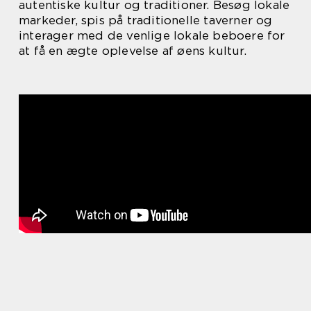
autentiske kultur og traditioner. Besøg lokale
markeder, spis på traditionelle taverner og
interager med de venlige lokale beboere for
at få en ægte oplevelse af øens kultur.