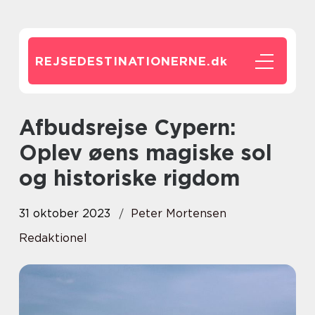
REJSEDESTINATIONERNE.
dk
Afbudsrejse Cypern:
Oplev øens magiske sol
og historiske rigdom
31 oktober 2023
Peter Mortensen
Redaktionel