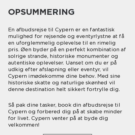
OPSUMMERING
En afbudsrejse til Cypern er en fantastisk
mulighed for rejsende og eventyrlystne at få
en uforglemmelig oplevelse til en rimelig
pris. Øen byder på en perfekt kombination af
solrige strande, historiske monumenter og
autentiske oplevelser. Uanset om du er på
udkig efter afslapning eller eventyr, vil
Cypern imødekomme dine behov. Med sine
historiske skatte og naturlige skønhed vil
denne destination helt sikkert fortrylle dig.
Så pak dine tasker, book din afbudsrejse til
Cypern og forbered dig på at skabe minder
for livet. Cypern venter på at byde dig
velkommen!