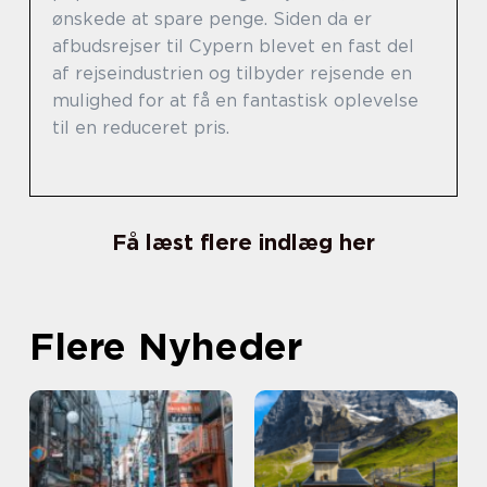
ønskede at spare penge. Siden da er
afbudsrejser til Cypern blevet en fast del
af rejseindustrien og tilbyder rejsende en
mulighed for at få en fantastisk oplevelse
til en reduceret pris.
Få læst flere indlæg her
Flere Nyheder