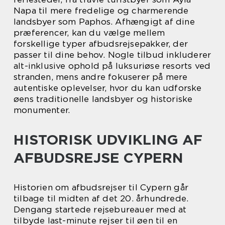
Napa til mere fredelige og charmerende
landsbyer som Paphos. Afhængigt af dine
præferencer, kan du vælge mellem
forskellige typer afbudsrejsepakker, der
passer til dine behov. Nogle tilbud inkluderer
alt-inklusive ophold på luksuriøse resorts ved
stranden, mens andre fokuserer på mere
autentiske oplevelser, hvor du kan udforske
øens traditionelle landsbyer og historiske
monumenter.
HISTORISK UDVIKLING AF
AFBUDSREJSE CYPERN
Historien om afbudsrejser til Cypern går
tilbage til midten af det 20. århundrede.
Dengang startede rejsebureauer med at
tilbyde last-minute rejser til øen til en